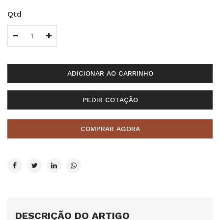
Qtd
ADICIONAR AO CARRINHO
PEDIR COTAÇÃO
COMPRAR AGORA
DESCRIÇÃO DO ARTIGO