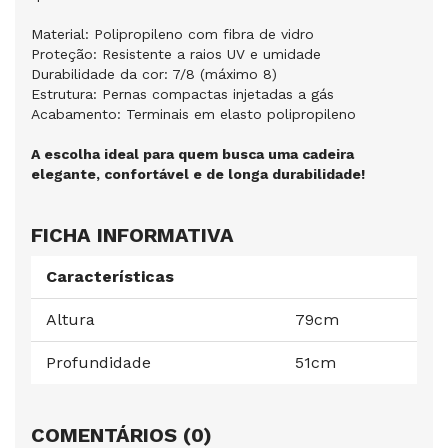
Material: Polipropileno com fibra de vidro
Proteção: Resistente a raios UV e umidade
Durabilidade da cor: 7/8 (máximo 8)
Estrutura: Pernas compactas injetadas a gás
Acabamento: Terminais em elasto polipropileno
A escolha ideal para quem busca uma cadeira
elegante, confortável e de longa durabilidade!
FICHA INFORMATIVA
Características
Altura
79cm
Profundidade
51cm
COMENTÁRIOS (0)