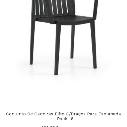
Conjunto De Cadeiras Elite C/Braços Para Esplanada
- Pack 16