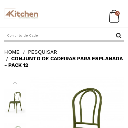
0
HOME
PESQUISAR
CONJUNTO DE CADEIRAS PARA ESPLANADA
- PACK 12