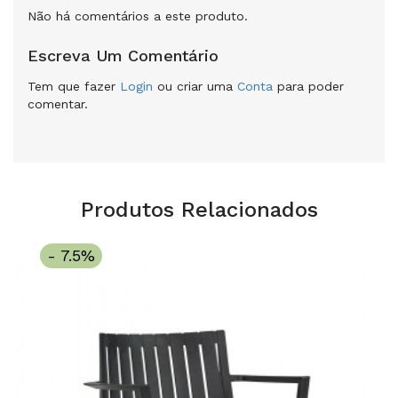
Não há comentários a este produto.
Escreva Um Comentário
Tem que fazer
Login
ou criar uma
Conta
para poder
comentar.
Produtos Relacionados
- 7.5%