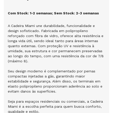
Com Stock: 1-2 semanas; Sem Stock: 2-3 semanas
A Cadeira Miami une durabilidade, funcionalidade e
design sofisticado. Fabricada em polipropileno
reforçado com fibra de vidro, oferece alta resistência e
longa vida útil, sendo ideal tanto para áreas internas
quanto externas. Com proteção UV e resistência à
umidade, sua estrutura e cor permanecem preservadas
ao longo do tempo, com uma resistência da cor de 7/8
(máximo 8).
Seu design moderno é complementado por pernas
compactas injetadas a gás, garantindo maior
estabilidade e segurança. Além disso, os terminais em
elasto polipropileno proporcionam aderência ao solo e
evitam danos às superfícies.
Seja para espaços residenciais ou comerciais, a Cadeira
Miami é a escolha perfeita para quem busca conforto,
qualidade e estilo.