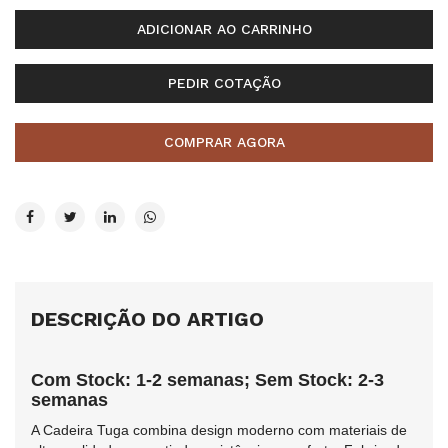
ADICIONAR AO CARRINHO
PEDIR COTAÇÃO
COMPRAR AGORA
DESCRIÇÃO DO ARTIGO
Com Stock: 1-2 semanas; Sem Stock: 2-3
semanas
A Cadeira Tuga combina design moderno com materiais de