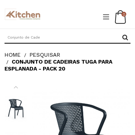
0
HOME
PESQUISAR
CONJUNTO DE CADEIRAS TUGA PARA
ESPLANADA - PACK 20