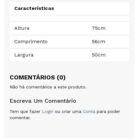
Características
Altura
75cm
Comprimento
56cm
Largura
50cm
COMENTÁRIOS (0)
Não há comentários a este produto.
Escreva Um Comentário
Tem que fazer
Login
ou criar uma
Conta
para poder
comentar.