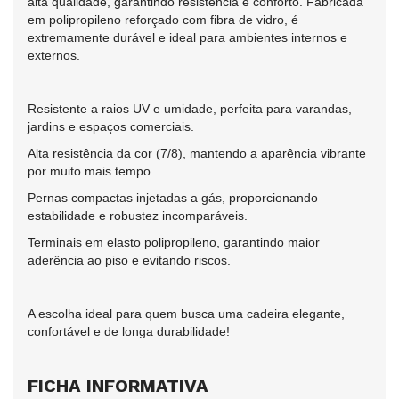
alta qualidade, garantindo resistência e conforto. Fabricada
em polipropileno reforçado com fibra de vidro, é
extremamente durável e ideal para ambientes internos e
externos.
Resistente a raios UV e umidade, perfeita para varandas,
jardins e espaços comerciais.
Alta resistência da cor (7/8), mantendo a aparência vibrante
por muito mais tempo.
Pernas compactas injetadas a gás, proporcionando
estabilidade e robustez incomparáveis.
Terminais em elasto polipropileno, garantindo maior
aderência ao piso e evitando riscos.
A escolha ideal para quem busca uma cadeira elegante,
confortável e de longa durabilidade!
FICHA INFORMATIVA