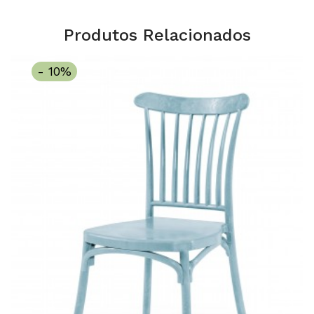
Produtos Relacionados
- 10%