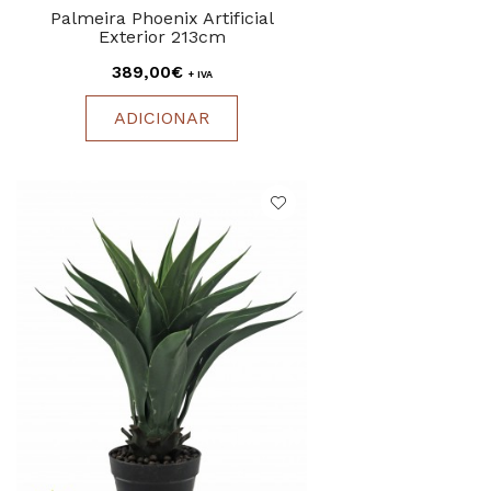
Palmeira Phoenix Artificial
Exterior 213cm
389,00€
+ IVA
ADICIONAR