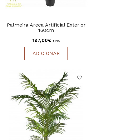
Palmeira Areca Artificial Exterior
160cm
197,00€
+ IVA
ADICIONAR