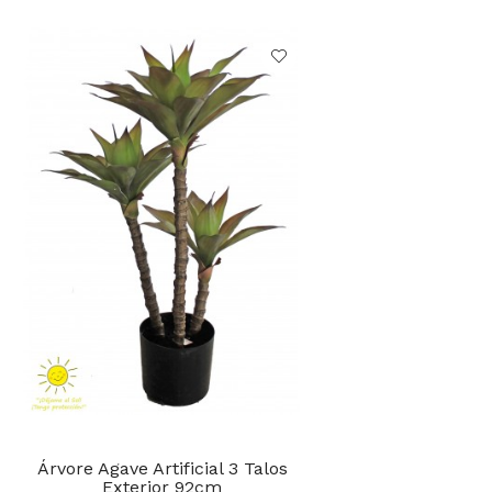
Árvore Agave Artificial 3 Talos
Exterior 92cm