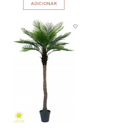
ADICIONAR