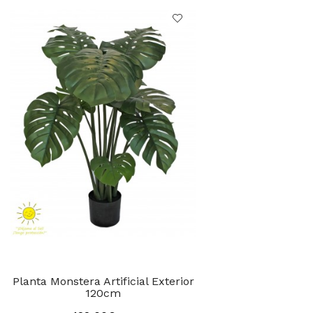
Planta Monstera Artificial Exterior
120cm