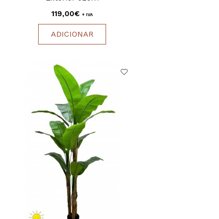
119,00€
+ IVA
ADICIONAR