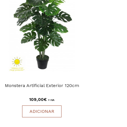
Monstera Artificial Exterior 120cm
109,00€
+ IVA
ADICIONAR