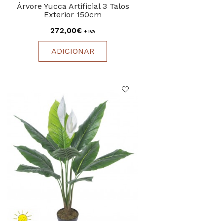
Árvore Yucca Artificial 3 Talos
Exterior 150cm
272,00€
+ IVA
ADICIONAR