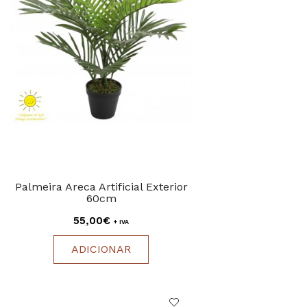
Palmeira Areca Artificial Exterior
60cm
55,00€
+ IVA
ADICIONAR