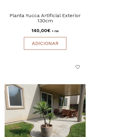
Planta Yucca Artificial Exterior
130cm
140,00€
+ IVA
ADICIONAR