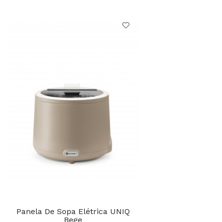
Panela De Sopa Elétrica UNIQ
Bege