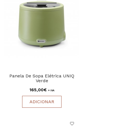
Panela De Sopa Elétrica UNIQ
Verde
165,00€
+ IVA
ADICIONAR