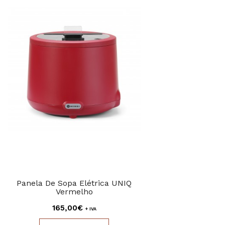
Panela De Sopa Elétrica UNIQ
Vermelho
165,00€
+ IVA