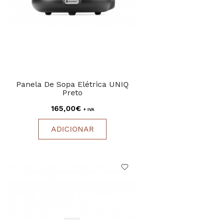
Panela De Sopa Elétrica UNIQ
Preto
165,00€
+ IVA
ADICIONAR