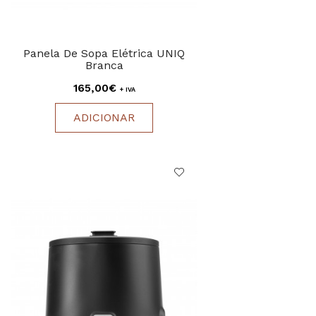
Panela De Sopa Elétrica UNIQ
Branca
165,00€
+ IVA
ADICIONAR