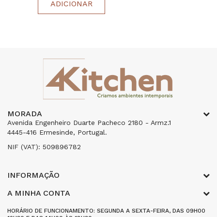
ADICIONAR
MORADA
Avenida Engenheiro Duarte Pacheco 2180 - Armz.1
4445-416 Ermesinde, Portugal.
NIF (VAT): 509896782
INFORMAÇÃO
A MINHA CONTA
HORÁRIO DE FUNCIONAMENTO: SEGUNDA A SEXTA-FEIRA, DAS 09H00