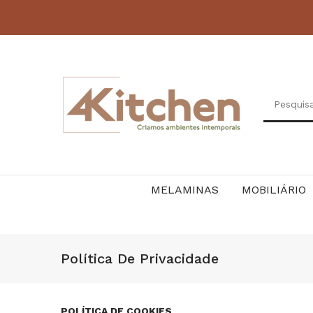
MELAMINAS
MOBILIÁRIO
Política De Privacidade
POLÍTICA DE COOKIES