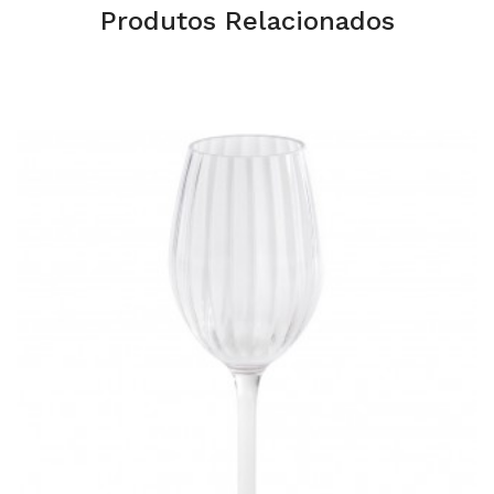
Produtos Relacionados