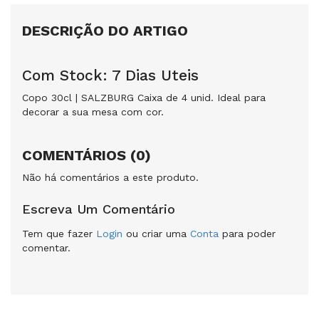
DESCRIÇÃO DO ARTIGO
Com Stock: 7 Dias Uteis
Copo 30cl | SALZBURG Caixa de 4 unid. Ideal para
decorar a sua mesa com cor.
COMENTÁRIOS (0)
Não há comentários a este produto.
Escreva Um Comentário
Tem que fazer
Login
ou criar uma
Conta
para poder
comentar.