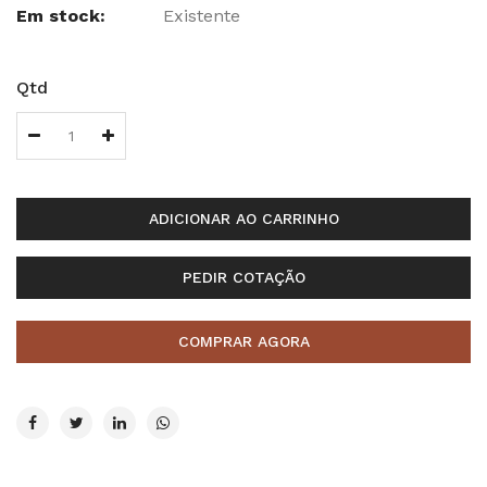
Em stock:
Existente
Qtd
ADICIONAR AO CARRINHO
PEDIR COTAÇÃO
COMPRAR AGORA