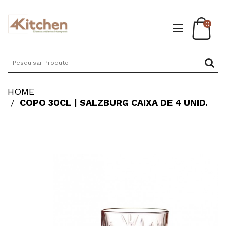
0
HOME
COPO 30CL | SALZBURG CAIXA DE 4 UNID.