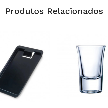
Produtos Relacionados