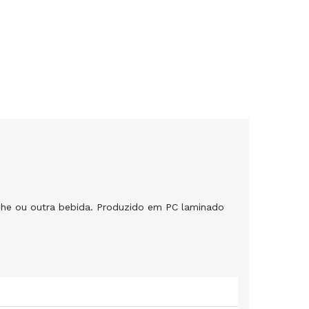
nhe ou outra bebida. Produzido em PC laminado