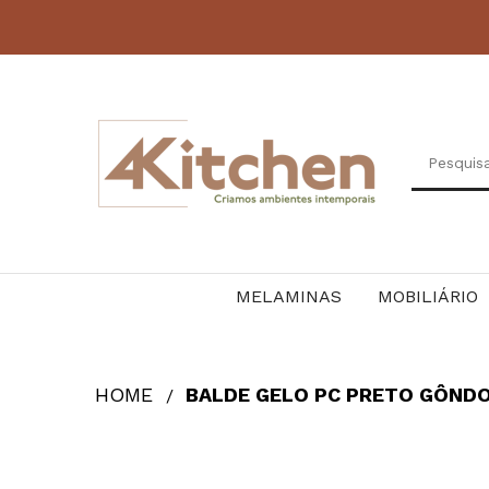
MELAMINAS
MOBILIÁRIO
HOME
BALDE GELO PC PRETO GÔNDO