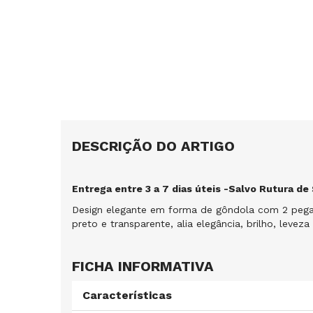
DESCRIÇÃO DO ARTIGO
Entrega entre 3 a 7 dias úteis -Salvo Rutura de
Design elegante em forma de gôndola com 2 pega
preto e transparente, alia elegância, brilho, leveza 
FICHA INFORMATIVA
Características