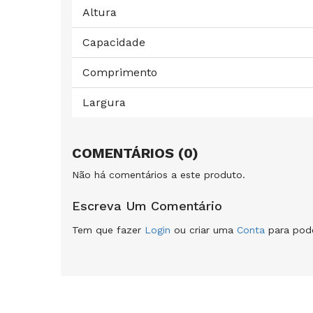
Altura
Capacidade
Comprimento
Largura
COMENTÁRIOS (0)
Não há comentários a este produto.
Escreva Um Comentário
Tem que fazer
Login
ou criar uma
Conta
para pode