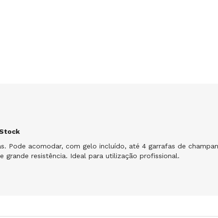
 Stock
s. Pode acomodar, com gelo incluído, até 4 garrafas de champa
e grande resistência. Ideal para utilização profissional.