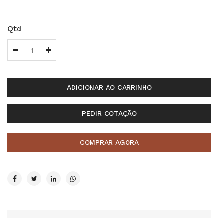
Qtd
ADICIONAR AO CARRINHO
PEDIR COTAÇÃO
COMPRAR AGORA