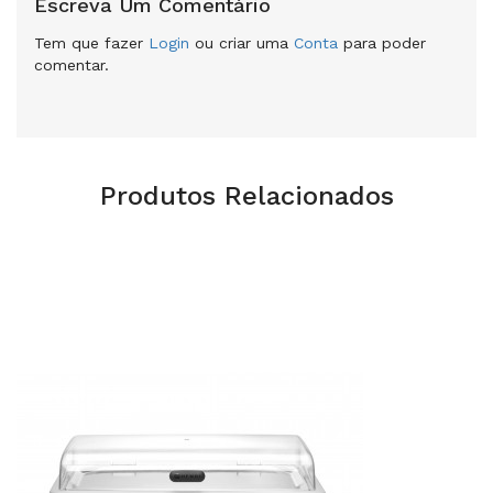
Escreva Um Comentário
Tem que fazer
Login
ou criar uma
Conta
para poder
comentar.
Produtos Relacionados