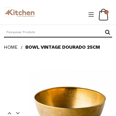
0
HOME
BOWL VINTAGE DOURADO 25CM