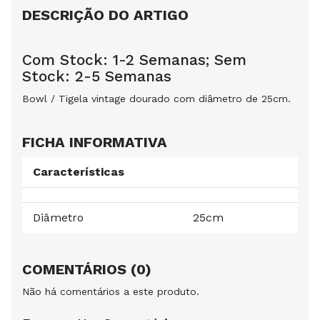
DESCRIÇÃO DO ARTIGO
Com Stock: 1-2 Semanas; Sem
Stock: 2-5 Semanas
Bowl / Tigela vintage dourado com diâmetro de 25cm.
FICHA INFORMATIVA
Características
Diâmetro
25cm
COMENTÁRIOS (0)
Não há comentários a este produto.