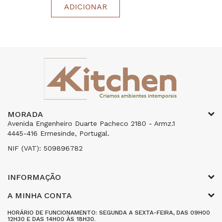
ADICIONAR
MORADA
Avenida Engenheiro Duarte Pacheco 2180 - Armz.1
4445-416 Ermesinde, Portugal.
NIF (VAT): 509896782
INFORMAÇÃO
A MINHA CONTA
HORÁRIO DE FUNCIONAMENTO: SEGUNDA A SEXTA-FEIRA, DAS 09H00
12H30 E DAS 14H00 ÀS 18H30.