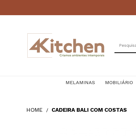
MELAMINAS
MOBILIÁRIO
HOME
CADEIRA BALI COM COSTAS