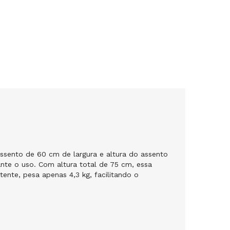
ssento de 60 cm de largura e altura do assento
te o uso. Com altura total de 75 cm, essa
tente, pesa apenas 4,3 kg, facilitando o