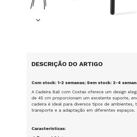
DESCRIÇÃO DO ARTIGO
Com stock: 1-2 semanas; Sem stock: 2-4 seman
A Cadeira Bali com Costas oferece um design eleg
de 45 cm proporcionam um excelente suporte, en
cadeira é ideal para diversos tipos de ambientes, 
transporte e a adaptação em diferentes espaços.
Características
: