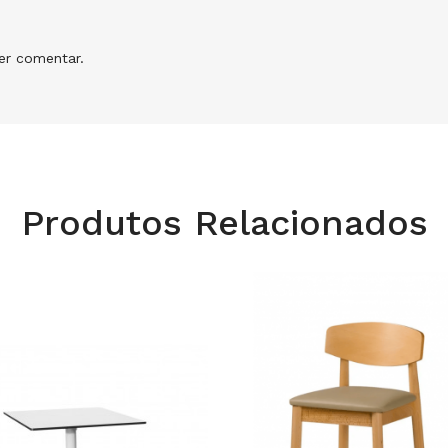
r comentar.
Produtos Relacionados