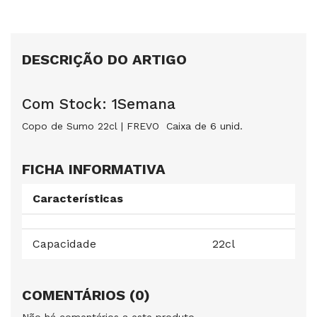
DESCRIÇÃO DO ARTIGO
Com Stock: 1Semana
Copo de Sumo 22cl | FREVO Caixa de 6 unid.
FICHA INFORMATIVA
Características
Capacidade
22cl
COMENTÁRIOS (0)
Não há comentários a este produto.