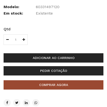
Modelo:
60331497120
Em stock:
Existente
Qtd
ADICIONAR AO CARRINHO
PEDIR COTAÇÃO
COMPRAR AGORA