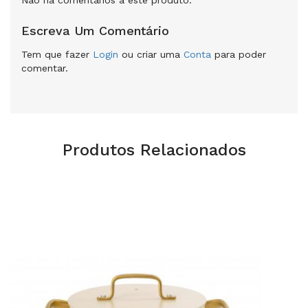
Escreva Um Comentário
Tem que fazer
Login
ou criar uma
Conta
para poder
comentar.
Produtos Relacionados