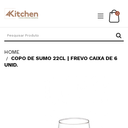
0
HOME
COPO DE SUMO 22CL | FREVO CAIXA DE 6
UNID.