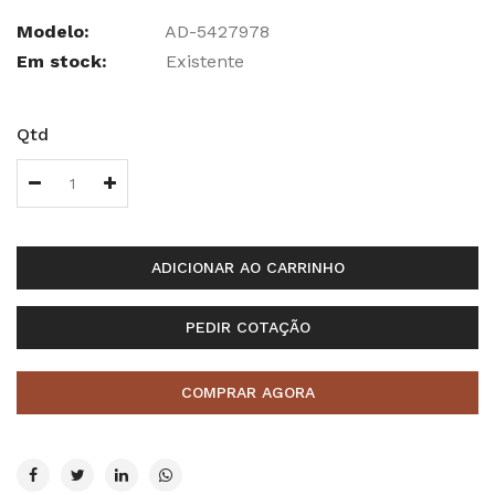
Modelo:
AD-5427978
Em stock:
Existente
Qtd
ADICIONAR AO CARRINHO
PEDIR COTAÇÃO
COMPRAR AGORA