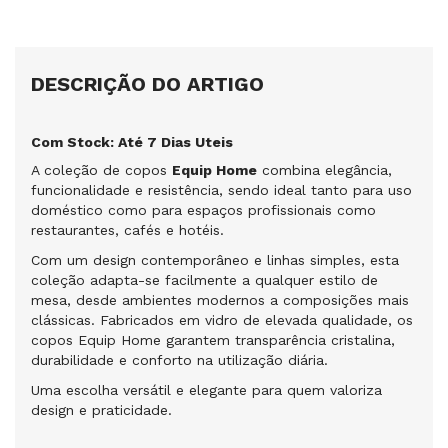
DESCRIÇÃO DO ARTIGO
Com Stock: Até 7 Dias Uteis
A coleção de copos
Equip Home
combina elegância,
funcionalidade e resistência, sendo ideal tanto para uso
doméstico como para espaços profissionais como
restaurantes, cafés e hotéis.
Com um design contemporâneo e linhas simples, esta
coleção adapta-se facilmente a qualquer estilo de
mesa, desde ambientes modernos a composições mais
clássicas. Fabricados em vidro de elevada qualidade, os
copos Equip Home garantem transparência cristalina,
durabilidade e conforto na utilização diária.
Uma escolha versátil e elegante para quem valoriza
design e praticidade.