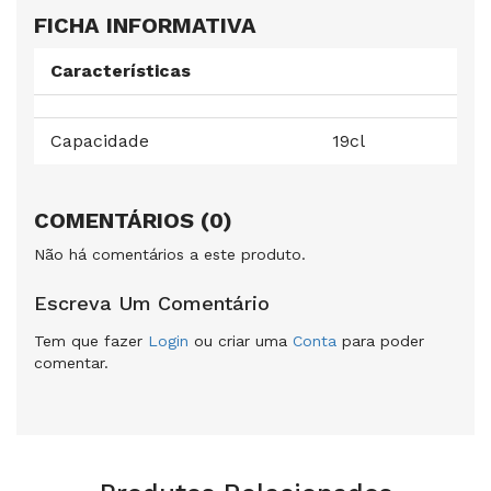
FICHA INFORMATIVA
Características
Capacidade
19cl
COMENTÁRIOS (0)
Não há comentários a este produto.
Escreva Um Comentário
Tem que fazer
Login
ou criar uma
Conta
para poder
comentar.