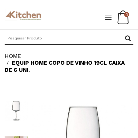
0
HOME
EQUIP HOME COPO DE VINHO 19CL CAIXA
DE 6 UNI.