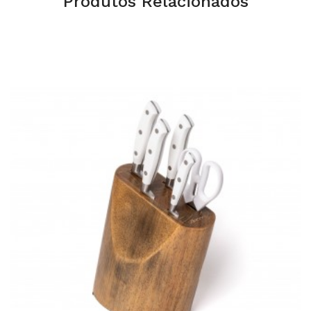
Produtos Relacionados