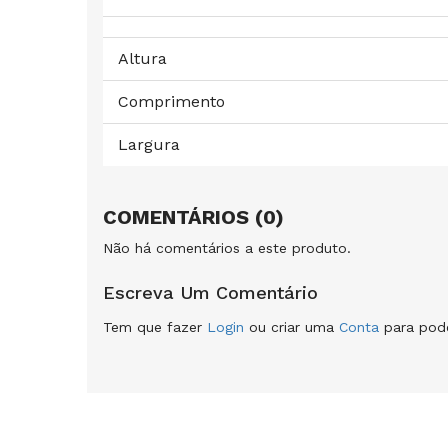
Altura
Comprimento
Largura
COMENTÁRIOS (0)
Não há comentários a este produto.
Escreva Um Comentário
Tem que fazer
Login
ou criar uma
Conta
para pode