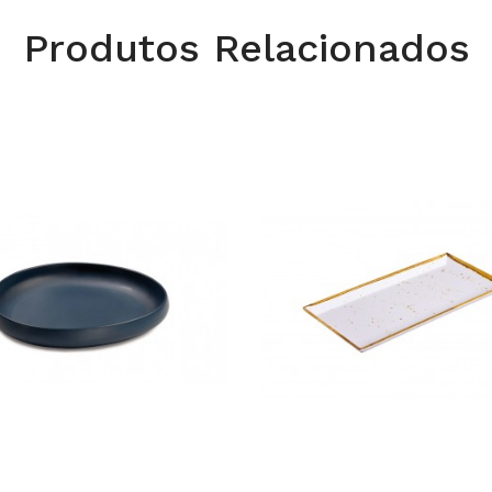
Produtos Relacionados