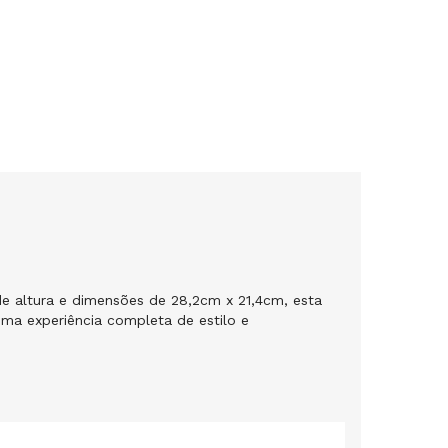
e altura e dimensões de 28,2cm x 21,4cm, esta
ma experiência completa de estilo e