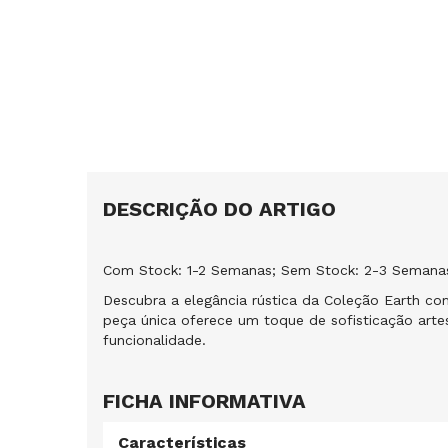
DESCRIÇÃO DO ARTIGO
Com Stock: 1-2 Semanas; Sem Stock: 2-3 Semana
Descubra a elegância rústica da Coleção Earth c
peça única oferece um toque de sofisticação arte
funcionalidade.
FICHA INFORMATIVA
Características