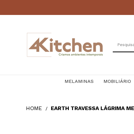
MELAMINAS
MOBILIÁRIO
HOME
EARTH TRAVESSA LÁGRIMA ME