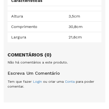
Características
Altura
3,5cm
Comprimento
30,8cm
Largura
21,6cm
COMENTÁRIOS (0)
Não há comentários a este produto.
Escreva Um Comentário
Tem que fazer
Login
ou criar uma
Conta
para poder
comentar.