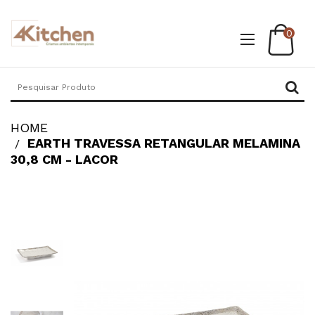
0
HOME
EARTH TRAVESSA RETANGULAR MELAMINA
30,8 CM - LACOR