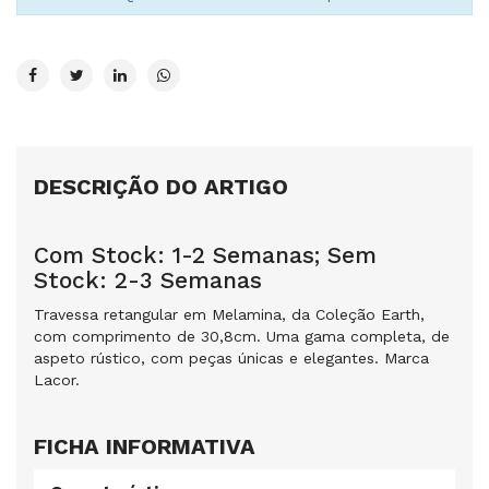
DESCRIÇÃO DO ARTIGO
Com Stock: 1-2 Semanas; Sem
Stock: 2-3 Semanas
Travessa retangular em Melamina, da Coleção Earth,
com comprimento de 30,8cm. Uma gama completa, de
aspeto rústico, com peças únicas e elegantes. Marca
Lacor.
FICHA INFORMATIVA