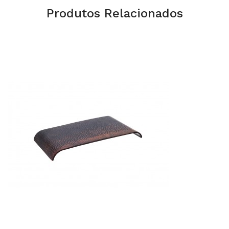
Produtos Relacionados