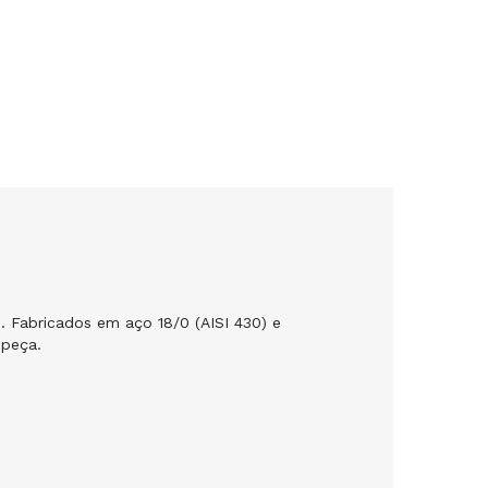
 Fabricados em aço 18/0 (AISI 430) e
 peça.