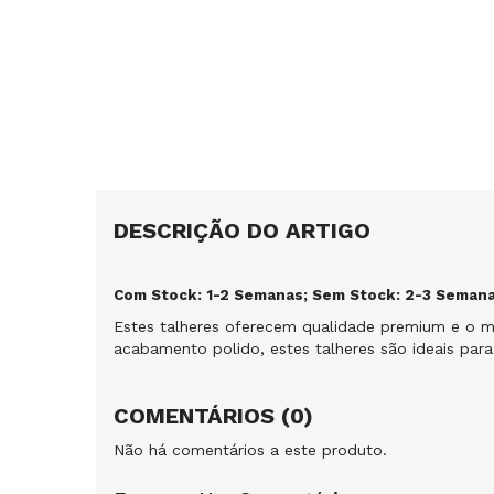
DESCRIÇÃO DO ARTIGO
Com Stock: 1-2 Semanas; Sem Stock: 2-3 Semana
Estes talheres oferecem qualidade premium e o m
acabamento polido, estes talheres são ideais par
COMENTÁRIOS (0)
Não há comentários a este produto.