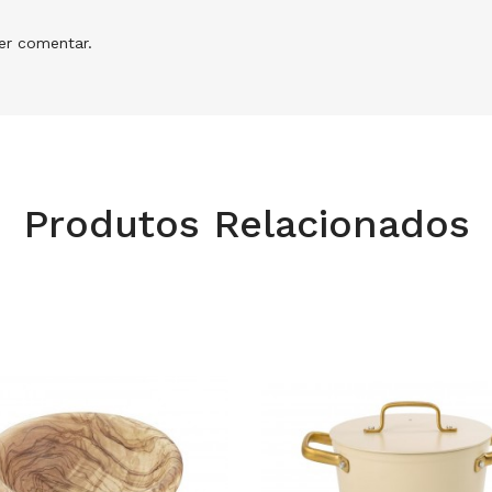
r comentar.
Produtos Relacionados