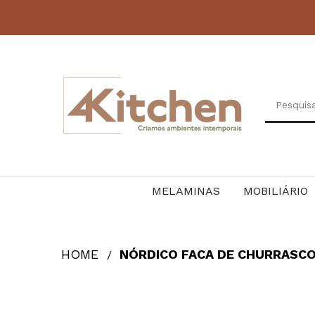
MELAMINAS
MOBILIÁRIO
HOME
NÓRDICO FACA DE CHURRASCO