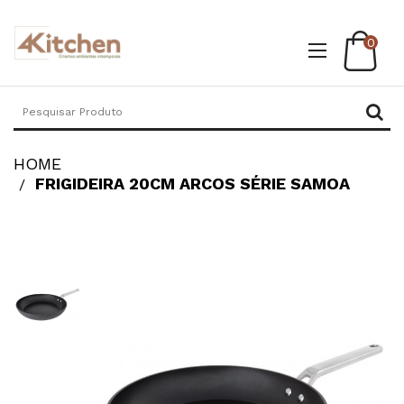
0
HOME
FRIGIDEIRA 20CM ARCOS SÉRIE SAMOA