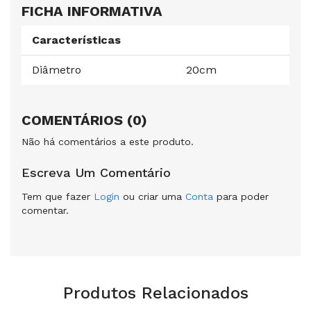
FICHA INFORMATIVA
Características
Diâmetro
20cm
COMENTÁRIOS (0)
Não há comentários a este produto.
Escreva Um Comentário
Tem que fazer
Login
ou criar uma
Conta
para poder
comentar.
Produtos Relacionados