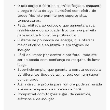
O seu corpo é feito de alumínio forjado, enquanto
a pega é feita de aço inoxidável com efeito de
toque frio. Isto permite que suporte altas
temperaturas.
Pega rebitada ao corpo, o que aumenta a sua
resistência e durabilidade. Isto torna-a perfeita
para uso tradicional ou profissional.
Sistema de poupança de energia, que oferece
maior eficiência ao utilizá-la em fogões de
indução.
Fácil de limpar por dentro e por fora. Pode até
ser colocada com confiança na máquina de lavar
louça.
Superfície ampla, que garante a correta cozedura
de diferentes tipos de alimentos, com um sabor
concentrado.
Além disso, é própria para forno e pode ser usada
até uma temperatura máxima de 220º.
Compatível com fogões a gás, de cerâmica,
elétricos e de indução.