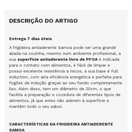
DESCRIÇÃO DO ARTIGO
Entrega 7 dias úteis
A frigideira antiaderente Samoa pode ser uma grande
aliada na cozinha, mesmo num ambiente profissional, a
sua
superfície antiaderente livre de PFOA
é indicada
para o contato com alimentos, é fácil de limpar e
possui excelente resistência a riscos, a sua base é Full
Induction, com alta eficiência energética e perfeita para
fogões de indução graças ao seu fundo completamente
liso. Além disso, tem um diâmetro de 20cm, o que
facilita a preparação e cozedura de diferentes tipos de
alimentos, já que estes não aderem à superfície e
mantêm todo o seu sabor.
CARACTERÍSTICAS DA FRIGIDEIRA ANTIADERENTE
SAMOA