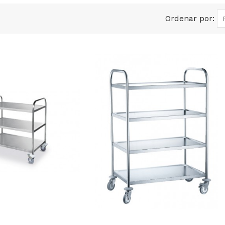
Ordenar por: