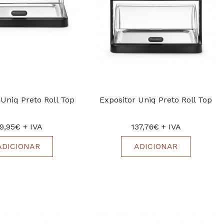
 Uniq Preto Roll Top
Expositor Uniq Preto Roll Top
9,95€ + IVA
137,76€ + IVA
ADICIONAR
ADICIONAR