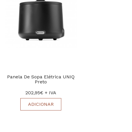
Panela De Sopa Elétrica UNIQ
Preto
202,95€ + IVA
ADICIONAR