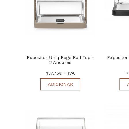
Expositor Uniq Bege Roll Top -
Expositor
2 Andares
137,76€ + IVA
7
ADICIONAR