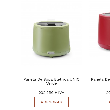
Panela De Sopa Elétrica UNIQ
Panela De
Verde
202,95€ + IVA
2
ADICIONAR