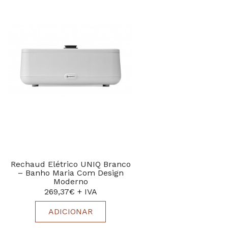
Rechaud Elétrico UNIQ Branco
– Banho Maria Com Design
Moderno
269,37€ + IVA
ADICIONAR