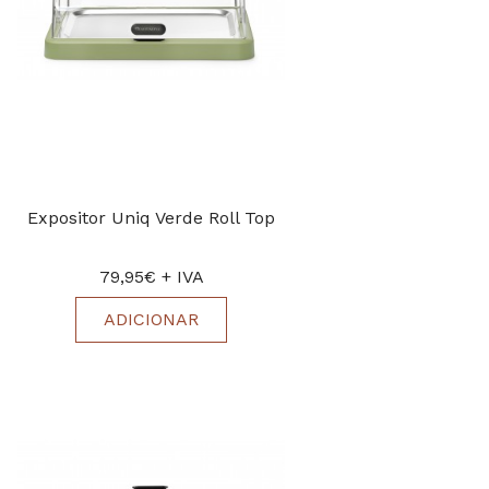
Expositor Uniq Verde Roll Top
79,95€ + IVA
ADICIONAR