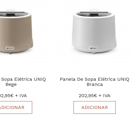
 Sopa Elétrica UNIQ
Panela De Sopa Elétrica UNIQ
Bege
Branca
02,95€ + IVA
202,95€ + IVA
ADICIONAR
ADICIONAR