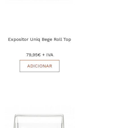
Expositor Uniq Bege Roll Top
79,95€ + IVA
ADICIONAR