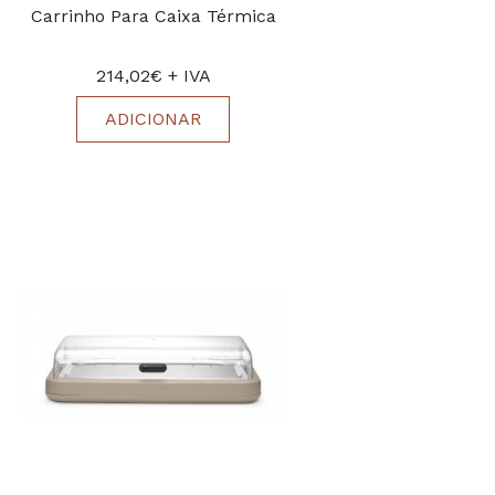
Carrinho Para Caixa Térmica
214,02€ + IVA
ADICIONAR