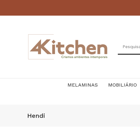
MELAMINAS
MOBILIÁRIO
Hendi