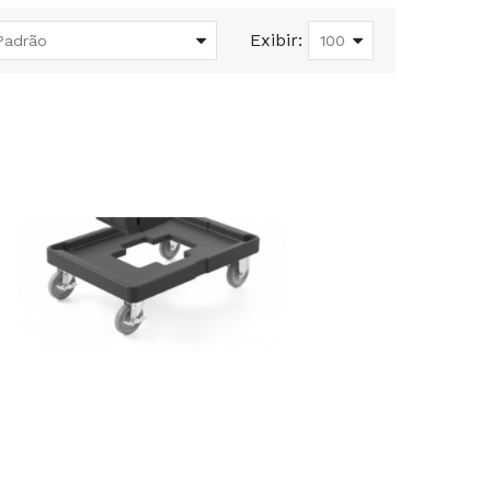
Exibir: