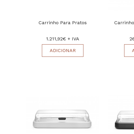
Carrinho Para Pratos
Carrinho
1.211,92€ + IVA
2
ADICIONAR