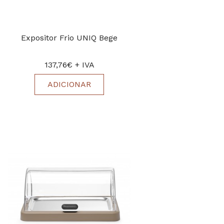
Expositor Frio UNIQ Bege
137,76€ + IVA
ADICIONAR