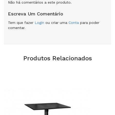
Não há comentários a este produto.
Escreva Um Comentário
Tem que fazer
Login
ou criar uma
Conta
para poder
comentar.
Produtos Relacionados