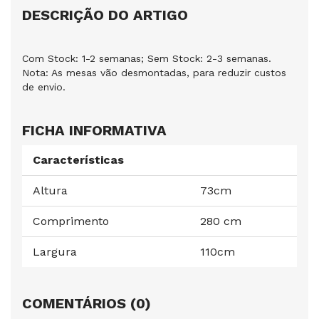
DESCRIÇÃO DO ARTIGO
Com Stock: 1-2 semanas; Sem Stock: 2-3 semanas.
Nota: As mesas vão desmontadas, para reduzir custos
de envio.
FICHA INFORMATIVA
Características
Altura
73cm
Comprimento
280 cm
Largura
110cm
COMENTÁRIOS (0)