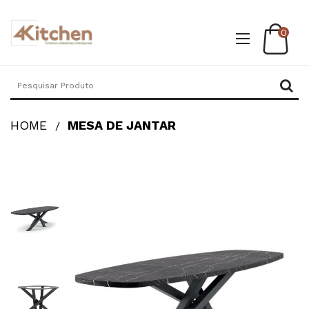
0
HOME
MESA DE JANTAR