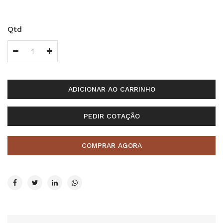
Qtd
ADICIONAR AO CARRINHO
PEDIR COTAÇÃO
COMPRAR AGORA