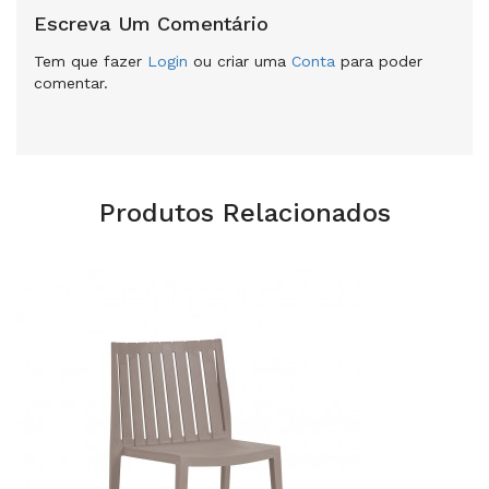
Escreva Um Comentário
Tem que fazer
Login
ou criar uma
Conta
para poder
comentar.
Produtos Relacionados