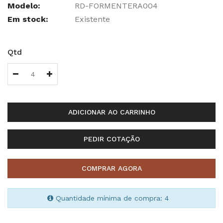
Modelo:
RD-FORMENTERA004
Em stock:
Existente
Qtd
ADICIONAR AO CARRINHO
PEDIR COTAÇÃO
COMPRAR AGORA
Quantidade mínima de compra: 4