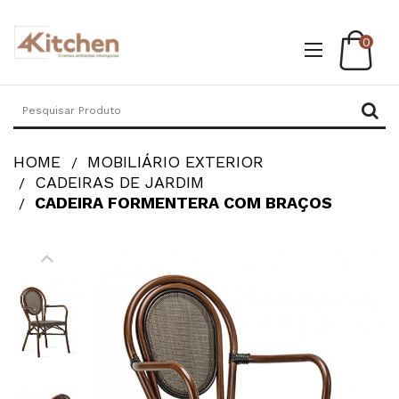
0
HOME
MOBILIÁRIO EXTERIOR
CADEIRAS DE JARDIM
CADEIRA FORMENTERA COM BRAÇOS