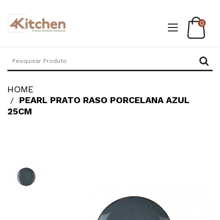
0
HOME
PEARL PRATO RASO PORCELANA AZUL
25CM