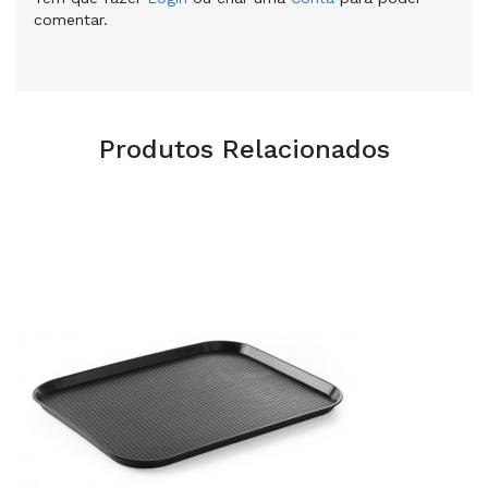
comentar.
Produtos Relacionados