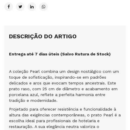
DESCRIÇÃO DO ARTIGO
Entrega até 7 dias úteis (Salvo Rutura de Stock)
A coleção Pearl combina um design nostálgico com um
toque de sofisticação, inspirando-se em padrões
delicados e aros que evocam tempos ancestrais. Este
prato raso, com 25 cm de diâmetro e acabamento em
porcelana azul, reflete a perfeita harmonia entre
tradição e modernidade.
Projetado para oferecer resistência e funcionalidade à
altura das exigências contemporâneas, o prato Pearl é a
escolha ideal para profissionais de hotelaria e
restauração. A sua elegância neutra valoriza o