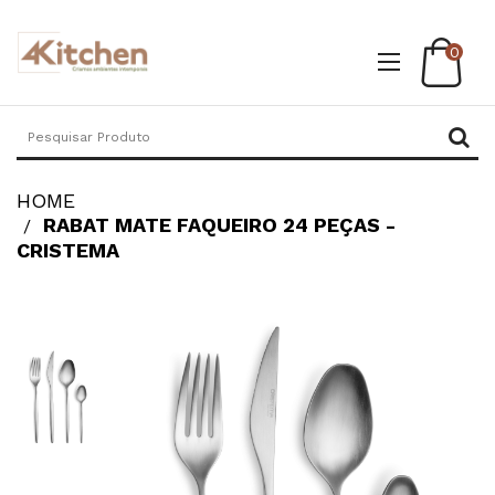
0
HOME
RABAT MATE FAQUEIRO 24 PEÇAS -
CRISTEMA