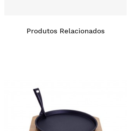
Produtos Relacionados