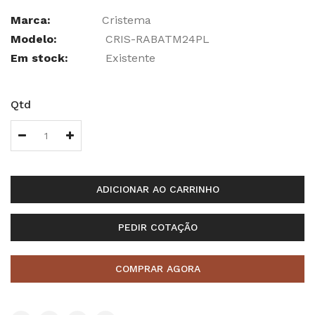
Marca:
Cristema
Modelo:
CRIS-RABATM24PL
Em stock:
Existente
Qtd
ADICIONAR AO CARRINHO
PEDIR COTAÇÃO
COMPRAR AGORA