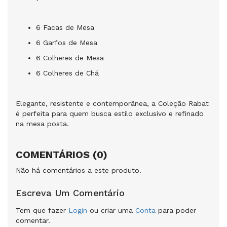
6 Facas de Mesa
6 Garfos de Mesa
6 Colheres de Mesa
6 Colheres de Chá
Elegante, resistente e contemporânea, a Coleção Rabat
é perfeita para quem busca estilo exclusivo e refinado
na mesa posta.
COMENTÁRIOS (0)
Não há comentários a este produto.
Escreva Um Comentário
Tem que fazer
Login
ou criar uma
Conta
para poder
comentar.