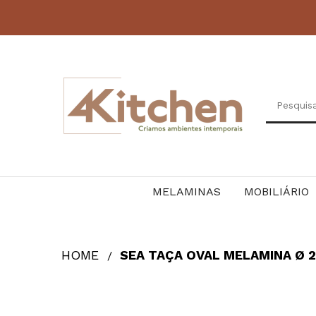
MELAMINAS
MOBILIÁRIO
HOME
SEA TAÇA OVAL MELAMINA Ø 2