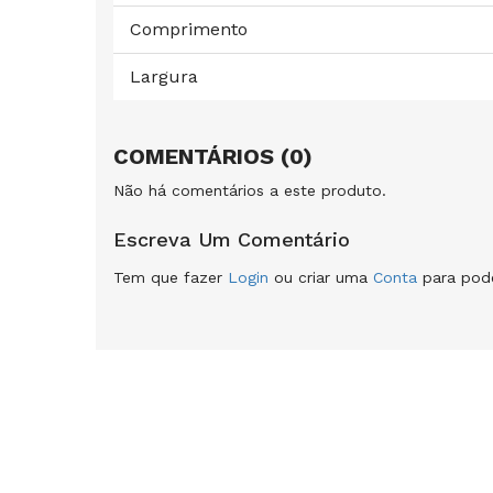
Comprimento
Largura
COMENTÁRIOS (0)
Não há comentários a este produto.
Escreva Um Comentário
Tem que fazer
Login
ou criar uma
Conta
para pode