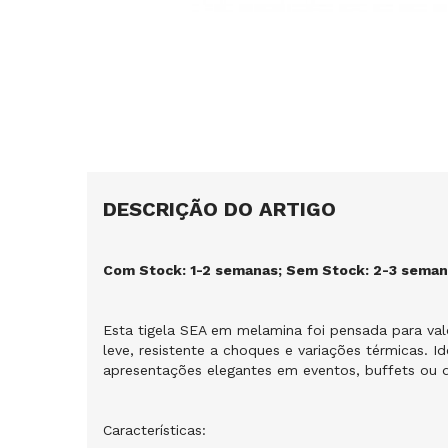
DESCRIÇÃO DO ARTIGO
Com Stock: 1-2 semanas; Sem Stock: 2-3 sema
Esta tigela SEA em melamina foi pensada para val
leve, resistente a choques e variações térmicas. Id
apresentações elegantes em eventos, buffets ou 
Características: