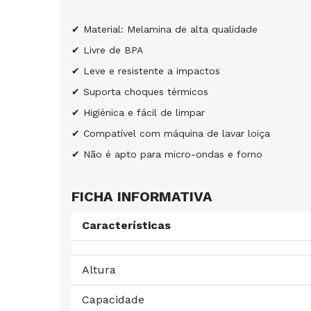
✔
Material: Melamina de alta qualidade
✔
Livre de BPA
✔
Leve e resistente a impactos
✔
Suporta choques térmicos
✔
Higiénica e fácil de limpar
✔
Compatível com máquina de lavar loiça
✔
Não é apto para micro-ondas e forno
FICHA INFORMATIVA
Características
Altura
Capacidade