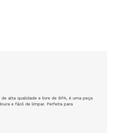
 de alta qualidade e livre de BPA, é uma peça
oura e fácil de limpar. Perfeita para