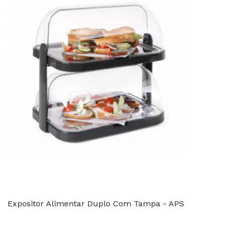
Expositor Alimentar Duplo Com Tampa - APS