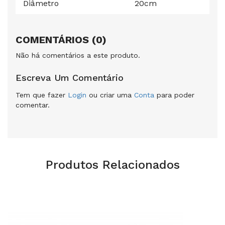
Diâmetro
20cm
COMENTÁRIOS (0)
Não há comentários a este produto.
Escreva Um Comentário
Tem que fazer
Login
ou criar uma
Conta
para poder
comentar.
Produtos Relacionados