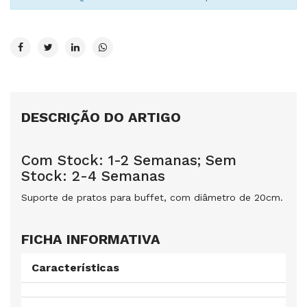
DESCRIÇÃO DO ARTIGO
Com Stock: 1-2 Semanas; Sem
Stock: 2-4 Semanas
Suporte de pratos para buffet, com diâmetro de 20cm.
FICHA INFORMATIVA
Características