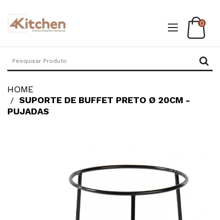
0
HOME
SUPORTE DE BUFFET PRETO Ø 20CM -
PUJADAS