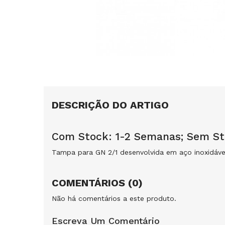
DESCRIÇÃO DO ARTIGO
Com Stock: 1-2 Semanas; Sem S
Tampa para GN 2/1 desenvolvida em aço inoxidáve
COMENTÁRIOS (0)
Não há comentários a este produto.
Escreva Um Comentário