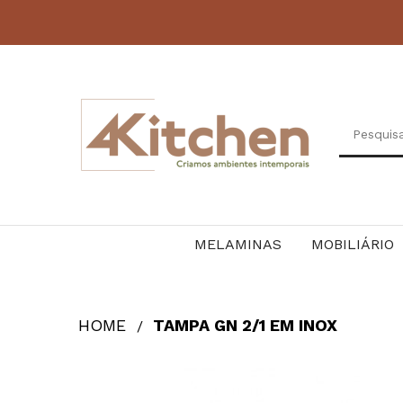
MELAMINAS
MOBILIÁRIO
HOME
TAMPA GN 2/1 EM INOX