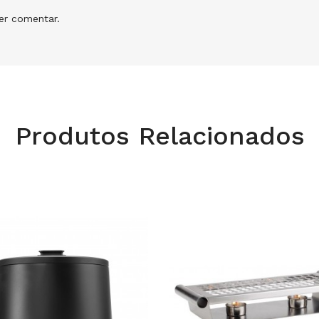
r comentar.
Produtos Relacionados