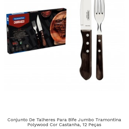
Conjunto De Talheres Para Bife Jumbo Tramontina
Polywood Cor Castanha, 12 Peças