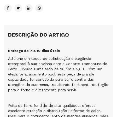
DESCRIÇÃO DO ARTIGO
Entrega de 7 a 10 dias úteis
Adicione um toque de sofisticação e elegância
atemporal à sua cozinha com a Cocotte Tramontina de
Ferro Fundido Esmaltado de 26 cm e 5,6 L. Com um
elegante acabamento azul, esta peça de grande
capacidade foi concebida para ser o centro das
atenções da sua mesa, transitando facilmente do fogão
para o forno e diretamente para servir.
Feita de ferro fundido de alta qualidade, oferece
excelente retenção e distribuição uniforme de calor,
ideal para o cozimento lento de grandes guisados, pães