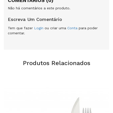
COMENTÁRIOS (0)
Não há comentários a este produto.
Escreva Um Comentário
Tem que fazer
Login
ou criar uma
Conta
para poder
comentar.
Produtos Relacionados