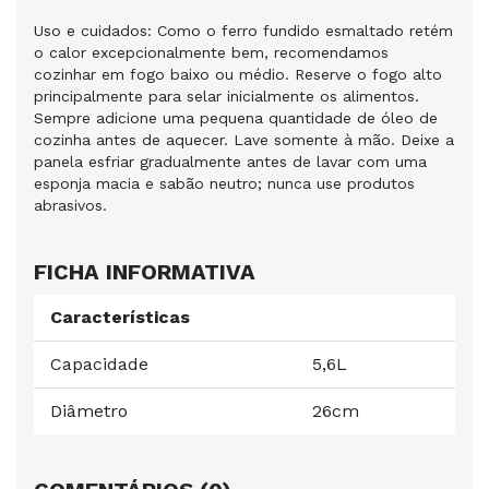
Uso e cuidados: Como o ferro fundido esmaltado retém
o calor excepcionalmente bem, recomendamos
cozinhar em fogo baixo ou médio. Reserve o fogo alto
principalmente para selar inicialmente os alimentos.
Sempre adicione uma pequena quantidade de óleo de
cozinha antes de aquecer. Lave somente à mão. Deixe a
panela esfriar gradualmente antes de lavar com uma
esponja macia e sabão neutro; nunca use produtos
abrasivos.
FICHA INFORMATIVA
Características
Capacidade
5,6L
Diâmetro
26cm