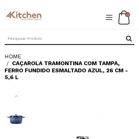
0
HOME
CAÇAROLA TRAMONTINA COM TAMPA,
FERRO FUNDIDO ESMALTADO AZUL, 26 CM -
5,6 L