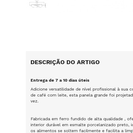
DESCRIÇÃO DO ARTIGO
Entrega de 7 a 10 dias úteis
Adicione versatilidade de nível profissional à 
de café com leite, esta panela grande foi projeta
vez.
Fabricada em ferro fundido de alta qualidade , of
interior durável em esmalte porcelanizado preto, i
os alimentos se soltem facilmente e facilita a li