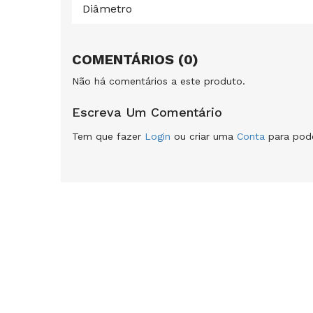
Diâmetro
COMENTÁRIOS (0)
Não há comentários a este produto.
Escreva Um Comentário
Tem que fazer
Login
ou criar uma
Conta
para pode