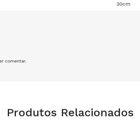
30cm
r comentar.
Produtos Relacionados