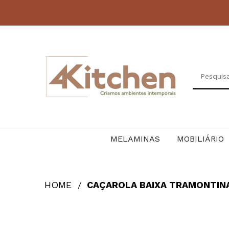
MELAMINAS
MOBILIÁRIO
HOME
CAÇAROLA BAIXA TRAMONTINA 