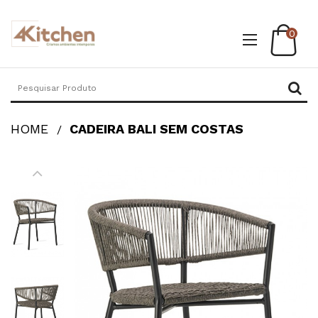
0
HOME
CADEIRA BALI SEM COSTAS