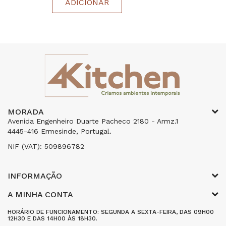
ADICIONAR
MORADA
Avenida Engenheiro Duarte Pacheco 2180 - Armz.1
4445-416 Ermesinde, Portugal.
NIF (VAT): 509896782
INFORMAÇÃO
A MINHA CONTA
HORÁRIO DE FUNCIONAMENTO: SEGUNDA A SEXTA-FEIRA, DAS 09H00
12H30 E DAS 14H00 ÀS 18H30.