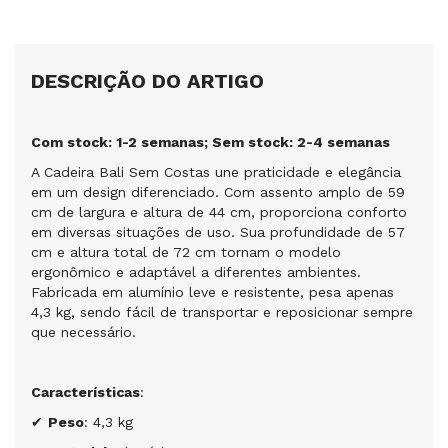
DESCRIÇÃO DO ARTIGO
Com stock: 1-2 semanas; Sem stock: 2-4 semanas
A Cadeira Bali Sem Costas une praticidade e elegância
em um design diferenciado. Com assento amplo de 59
cm de largura e altura de 44 cm, proporciona conforto
em diversas situações de uso. Sua profundidade de 57
cm e altura total de 72 cm tornam o modelo
ergonômico e adaptável a diferentes ambientes.
Fabricada em alumínio leve e resistente, pesa apenas
4,3 kg, sendo fácil de transportar e reposicionar sempre
que necessário.
Características
:
✔
Peso
: 4,3 kg