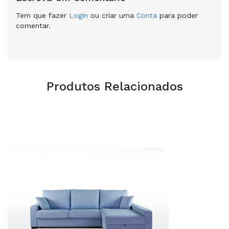
Tem que fazer
Login
ou criar uma
Conta
para poder
comentar.
Produtos Relacionados