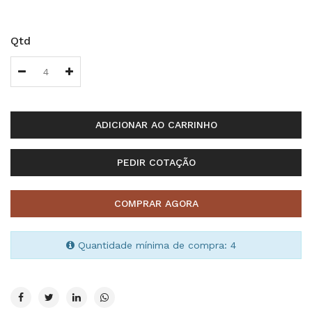
Qtd
ADICIONAR AO CARRINHO
PEDIR COTAÇÃO
COMPRAR AGORA
Quantidade mínima de compra: 4