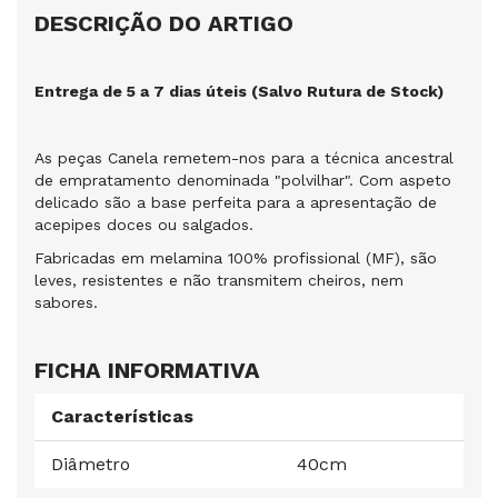
DESCRIÇÃO DO ARTIGO
Entrega de 5 a 7 dias úteis (Salvo Rutura de Stock)
As peças Canela remetem-nos para a técnica ancestral
de empratamento denominada "polvilhar". Com aspeto
delicado são a base perfeita para a apresentação de
acepipes doces ou salgados.
Fabricadas em melamina 100% profissional (MF), são
leves, resistentes e não transmitem cheiros, nem
sabores.
FICHA INFORMATIVA
Características
Diâmetro
40cm