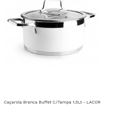
Caçarola Branca Buffet C/Tampa 1,5Lt - LACOR