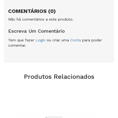
COMENTÁRIOS (0)
Não há comentários a este produto.
Escreva Um Comentário
Tem que fazer
Login
ou criar uma
Conta
para poder
comentar.
Produtos Relacionados