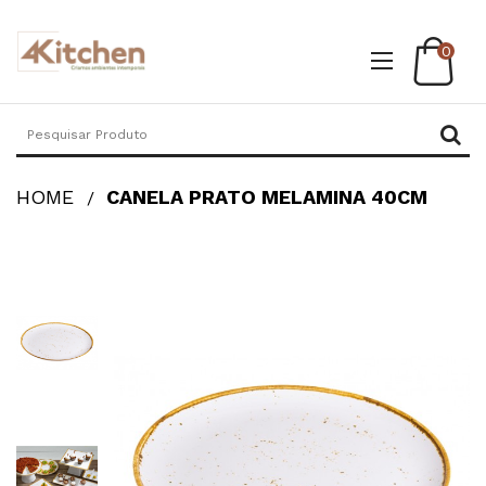
0
HOME
CANELA PRATO MELAMINA 40CM