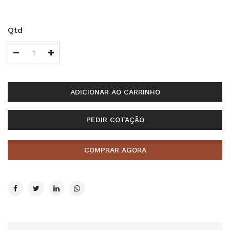
Qtd
ADICIONAR AO CARRINHO
PEDIR COTAÇÃO
COMPRAR AGORA