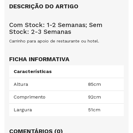
DESCRIÇÃO DO ARTIGO
Com Stock: 1-2 Semanas; Sem
Stock: 2-3 Semanas
Carrinho para apoio de restaurante ou hotel.
FICHA INFORMATIVA
Características
Altura
85cm
Comprimento
92cm
Largura
51cm
COMENTÁRIOS (0)