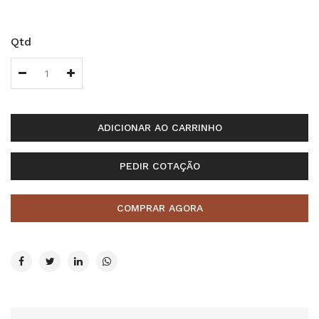
Qtd
ADICIONAR AO CARRINHO
PEDIR COTAÇÃO
COMPRAR AGORA