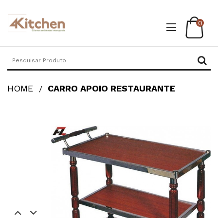
0
HOME
CARRO APOIO RESTAURANTE