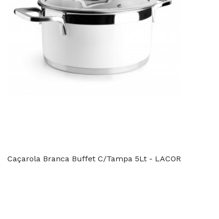
Caçarola Branca Buffet C/Tampa 5Lt - LACOR