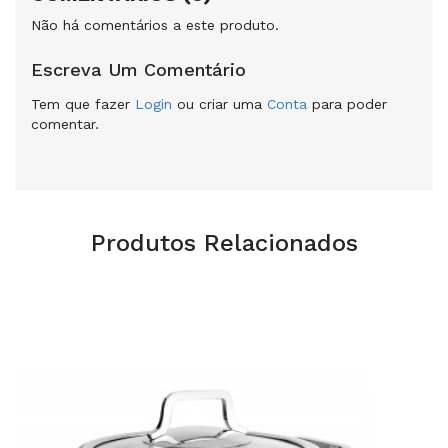
Não há comentários a este produto.
Escreva Um Comentário
Tem que fazer
Login
ou criar uma
Conta
para poder
comentar.
Produtos Relacionados