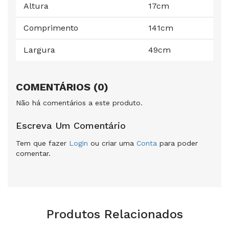
Altura
17cm
Comprimento
141cm
Largura
49cm
COMENTÁRIOS (0)
Não há comentários a este produto.
Escreva Um Comentário
Tem que fazer
Login
ou criar uma
Conta
para poder
comentar.
Produtos Relacionados