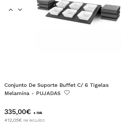
Conjunto De Suporte Buffet C/ 6 Tigelas
Melamina - PUJADAS
335,00€
+ IVA
412,05€
IVA INCLUÍDO