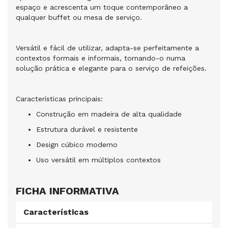
espaço e acrescenta um toque contemporâneo a
qualquer buffet ou mesa de serviço.
Versátil e fácil de utilizar, adapta-se perfeitamente a
contextos formais e informais, tornando-o numa
solução prática e elegante para o serviço de refeições.
Características principais:
Construção em madeira de alta qualidade
Estrutura durável e resistente
Design cúbico moderno
Uso versátil em múltiplos contextos
FICHA INFORMATIVA
Características