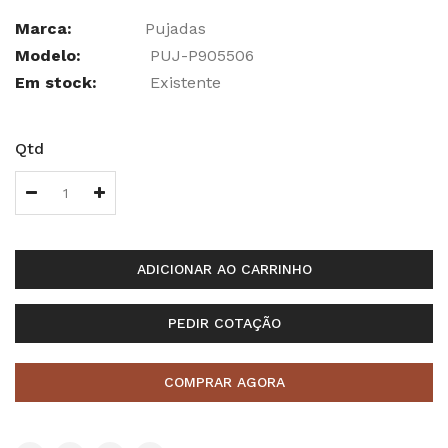
Marca:
Pujadas
Modelo:
PUJ-P905506
Em stock:
Existente
Qtd
ADICIONAR AO CARRINHO
PEDIR COTAÇÃO
COMPRAR AGORA