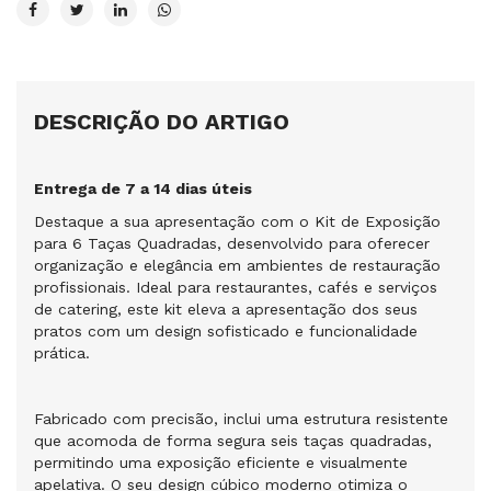
DESCRIÇÃO DO ARTIGO
Entrega de 7 a 14 dias úteis
Destaque a sua apresentação com o Kit de Exposição
para 6 Taças Quadradas, desenvolvido para oferecer
organização e elegância em ambientes de restauração
profissionais. Ideal para restaurantes, cafés e serviços
de catering, este kit eleva a apresentação dos seus
pratos com um design sofisticado e funcionalidade
prática.
Fabricado com precisão, inclui uma estrutura resistente
que acomoda de forma segura seis taças quadradas,
permitindo uma exposição eficiente e visualmente
apelativa. O seu design cúbico moderno otimiza o