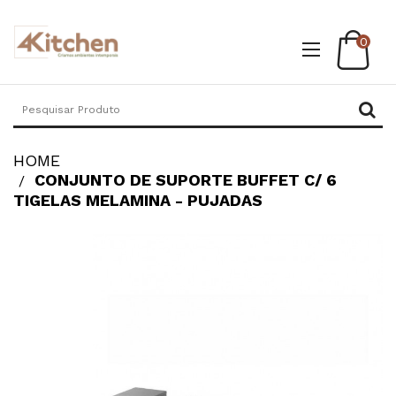
0
HOME
CONJUNTO DE SUPORTE BUFFET C/ 6
TIGELAS MELAMINA - PUJADAS