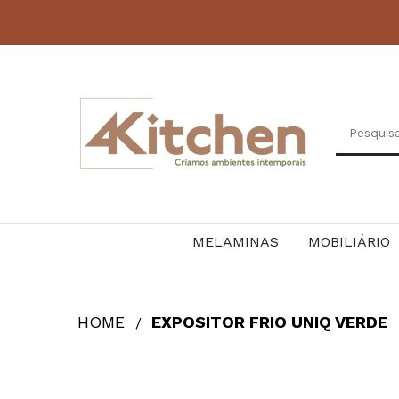
MELAMINAS
MOBILIÁRIO
HOME
EXPOSITOR FRIO UNIQ VERDE