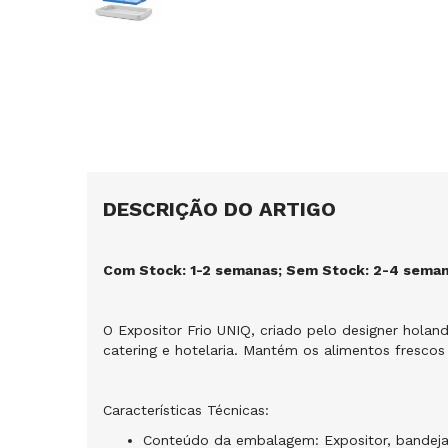
DESCRIÇÃO DO ARTIGO
Com Stock: 1-2 semanas; Sem Stock: 2-4 sema
O Expositor Frio UNIQ, criado pelo designer hola
catering e hotelaria. Mantém os alimentos frescos
Características Técnicas:
Conteúdo da embalagem: Expositor, bandeja 