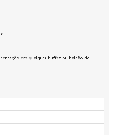
to
presentação em qualquer buffet ou balcão de