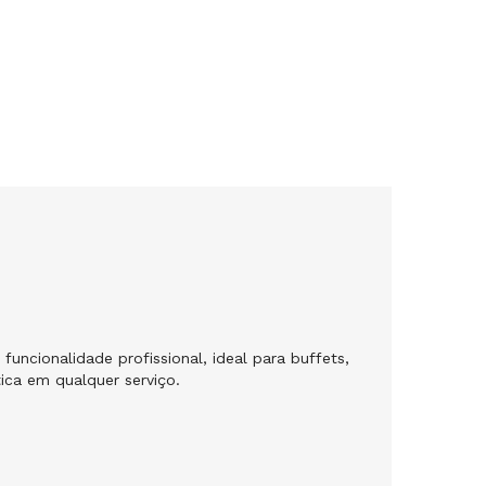
ncionalidade profissional, ideal para buffets,
ica em qualquer serviço.