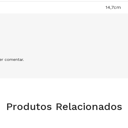
14,7cm
r comentar.
Produtos Relacionados