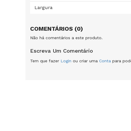
Largura
COMENTÁRIOS (0)
Não há comentários a este produto.
Escreva Um Comentário
Tem que fazer
Login
ou criar uma
Conta
para pode